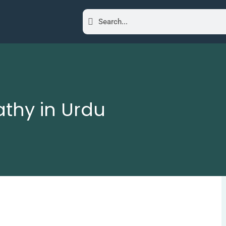
thy in Urdu