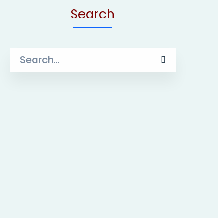
Search