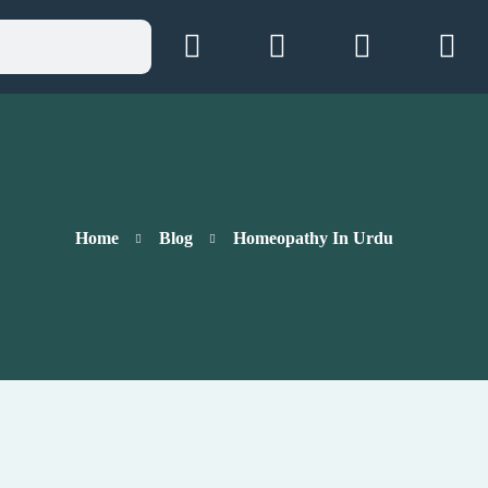
Home
Blog
Homeopathy In Urdu