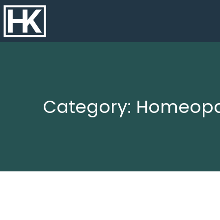
Category: Homeopa